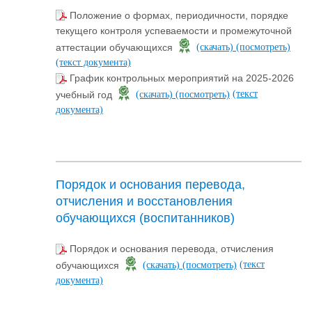
Положение о формах, периодичности, порядке
текущего контроля успеваемости и промежуточной
аттестации обучающихся
(скачать)
(посмотреть)
(текст документа)
График контрольных мероприятий на 2025-2026
(текст
учебный год
(скачать)
(посмотреть)
документа)
Порядок и основания перевода,
отчисления и восстановления
обучающихся (воспитанников)
Порядок и основания перевода, отчисления
(текст
обучающихся
(скачать)
(посмотреть)
документа)