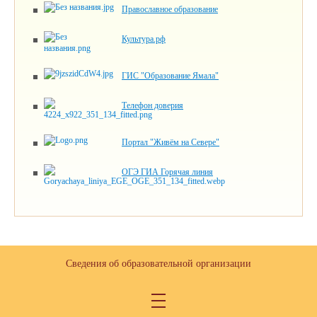
Православное образование
Культура.рф
ГИС "Образование Ямала"
Телефон доверия
Портал "Живём на Севере"
ОГЭ ГИА Горячая линия
Сведения об образовательной организации