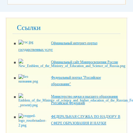
Ссылки
Официальный интернет-портал
государственных услуг
Официальный сайт Минпросвещения России
Федеральный портал "Российское
образование"
Министерство науки и высшего образования
Российской Федерации
ФЕДЕРАЛЬНАЯ СЛУЖБА ПО НАДЗОРУ В
СФЕРЕ ОБРАЗОВАНИЯ И НАУКИ