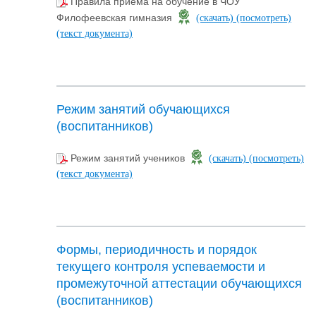
Правила приема на обучение в ЧОУ
Филофеевская гимназия
(скачать)
(посмотреть)
(текст документа)
Режим занятий обучающихся
(воспитанников)
Режим занятий учеников
(скачать)
(посмотреть)
(текст документа)
Формы, периодичность и порядок
текущего контроля успеваемости и
промежуточной аттестации обучающихся
(воспитанников)