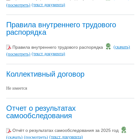
(текст документа)
(посмотреть)
Правила внутреннего трудового
распорядка
Правила внутреннего трудового распорядка
(скачать)
(текст документа)
(посмотреть)
Коллективный договор
Не имеется
Отчет о результатах
самообследования
Отчёт о результатах самообследования за 2025 год
(текст документа)
(скачать)
(посмотреть)