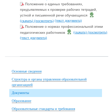
Положение о единых требованиях,
предъявляемых к проверке рабочих тетрадей,
устной и письменной речи обучающихся
(текст документа)
(скачать)
(посмотреть)
Положение о нормах профессиональной этики
педагогических работников
(скачать)
(посмотреть)
(текст документа)
Основные сведения
Структура и органы управления образовательной
организацией
Документы
Образование
Образовательные стандарты и требования