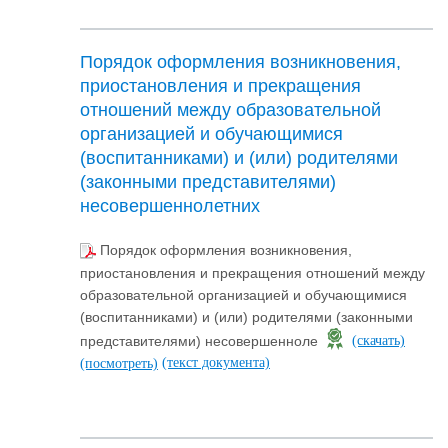
Порядок оформления возникновения,
приостановления и прекращения
отношений между образовательной
организацией и обучающимися
(воспитанниками) и (или) родителями
(законными представителями)
несовершеннолетних
Порядок оформления возникновения,
приостановления и прекращения отношений между
образовательной организацией и обучающимися
(воспитанниками) и (или) родителями (законными
представителями) несовершенноле
(скачать)
(текст документа)
(посмотреть)