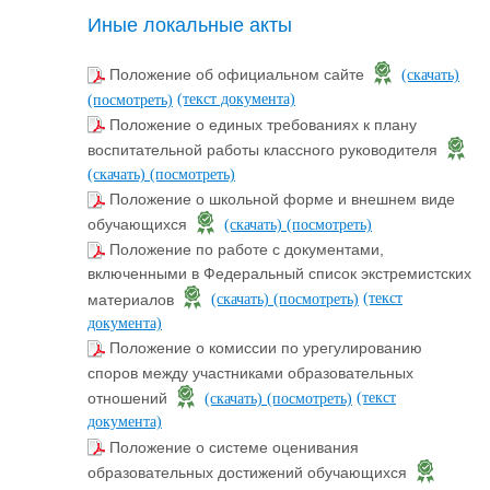
Иные локальные акты
Положение об официальном сайте
(скачать)
(текст документа)
(посмотреть)
Положение о единых требованиях к плану
воспитательной работы классного руководителя
(скачать)
(посмотреть)
Положение о школьной форме и внешнем виде
обучающихся
(скачать)
(посмотреть)
Положение по работе с документами,
включенными в Федеральный список экстремистских
(текст
материалов
(скачать)
(посмотреть)
документа)
Положение о комиссии по урегулированию
споров между участниками образовательных
(текст
отношений
(скачать)
(посмотреть)
документа)
Положение о системе оценивания
образовательных достижений обучающихся