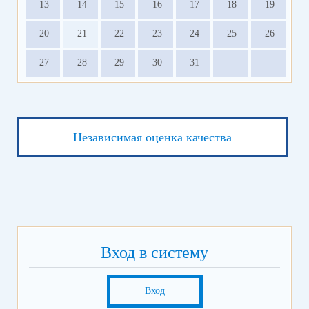
13
14
15
16
17
18
19
20
21
22
23
24
25
26
27
28
29
30
31
Независимая оценка качества
Вход в систему
Вход