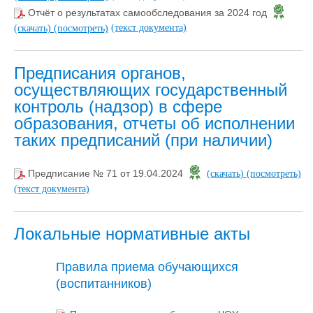
Отчёт о результатах самообследования за 2024 год
(текст документа)
(скачать)
(посмотреть)
Предписания органов,
осуществляющих государственный
контроль (надзор) в сфере
образования, отчеты об исполнении
таких предписаний (при наличии)
Предписание № 71 от 19.04.2024
(скачать)
(посмотреть)
(текст документа)
Локальные нормативные акты
Правила приема обучающихся
(воспитанников)