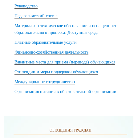
Руководство
Педагогический состав
Материально-техническое обеспечение и оснащенность
образовательного процесса. Доступная среда
Платные образовательные услуги
Финансово-хозяйственная деятельность
Вакантные места для приема (перевода) обучающихся
Стипендии и меры поддержки обучающихся
Международное сотрудничество
Организация питания в образовательной организации
ОБРАЩЕНИЯ ГРАЖДАН