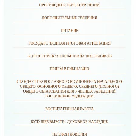
ПРОТИВОДЕЙСТВИЕ КОРРУПЦИИ
ДОПОЛНИТЕЛЬНЫЕ СВЕДЕНИЯ
ПИТАНИЕ
ГОСУДАРСТВЕННАЯ ИТОГОВАЯ АТТЕСТАЦИЯ
ВСЕРОССИЙСКАЯ ОЛИМПИАДА ШКОЛЬНИКОВ
ПРИЁМ В ГИМНАЗИЮ
СТАНДАРТ ПРАВОСЛАВНОГО КОМПОНЕНТА НАЧАЛЬНОГО
ОБЩЕГО, ОСНОВНОГО ОБЩЕГО, СРЕДНЕГО (ПОЛНОГО)
ОБЩЕГО ОБРАЗОВАНИЯ ДЛЯ УЧЕБНЫХ ЗАВЕДЕНИЙ
РОССИЙСКОЙ ФЕДЕРАЦИИ
ВОСПИТАТЕЛЬНАЯ РАБОТА
БУДУЩЕЕ ВМЕСТЕ - ДУХОВНОЕ НАСЛЕДИЕ
ТЕЛЕФОН ДОВЕРИЯ