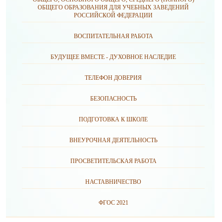
ОБЩЕГО ОБРАЗОВАНИЯ ДЛЯ УЧЕБНЫХ ЗАВЕДЕНИЙ
РОССИЙСКОЙ ФЕДЕРАЦИИ
ВОСПИТАТЕЛЬНАЯ РАБОТА
БУДУЩЕЕ ВМЕСТЕ - ДУХОВНОЕ НАСЛЕДИЕ
ТЕЛЕФОН ДОВЕРИЯ
БЕЗОПАСНОСТЬ
ПОДГОТОВКА К ШКОЛЕ
ВНЕУРОЧНАЯ ДЕЯТЕЛЬНОСТЬ
ПРОСВЕТИТЕЛЬСКАЯ РАБОТА
НАСТАВНИЧЕСТВО
ФГОС 2021