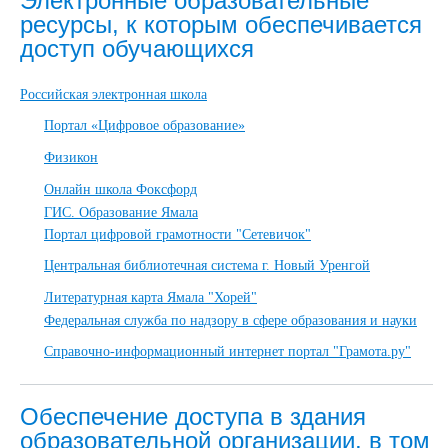
Электронные образовательные
ресурсы, к которым обеспечивается
доступ обучающихся
Российская электронная школа
Портал «Цифровое образование»
Физикон
Онлайн школа Фоксфорд
ГИС. Образование Ямала
Портал цифровой грамотности "Сетевичок"
Центральная библиотечная система г. Новый Уренгой
Литературная карта Ямала "Хорей"
Федеральная служба по надзору в сфере образования и науки
Справочно-информационный интернет портал "Грамота.ру"
Обеспечение доступа в здания
образовательной организации, в том