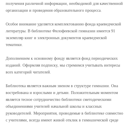
получения различной информации, необходимой для качественной
организации и проведения образовательного процесса.
Особое внимание уделяется комплектованию фонда краеведческой
литературы. В библиотеке Филофеевской гимназии имеется 91
экземпляр книг и электронных документов краеведческой
тематики.
Дополнением к основному фонду является фонд периодических
изданий. Оформляя подписку, мы стремимся учитывать интересы
всех категорий читателей.
Библиотека является важным звеном в структуре гимназии. Она
востребована и взрослыми и детьми. Положительным моментом
является тесное сотрудничество библиотеки сметодическими
объединениями учителей начальной школы и классных
руководителей. Мероприятия, проводимые в библиотеке совместно
с учителями, всегда имеют живой отклик в гимназической среде