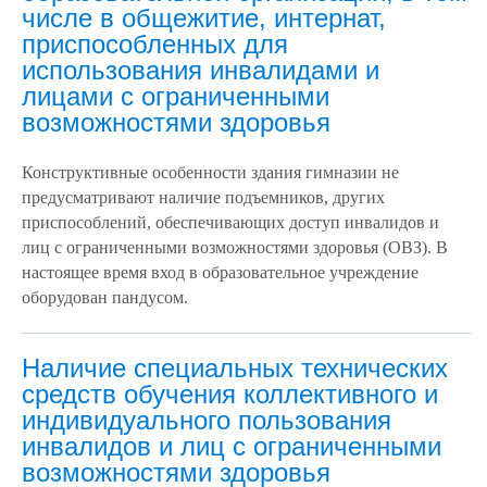
числе в общежитие, интернат,
приспособленных для
использования инвалидами и
лицами с ограниченными
возможностями здоровья
Конструктивные особенности здания гимназии не
предусматривают наличие подъемников, других
приспособлений, обеспечивающих доступ инвалидов и
лиц с ограниченными возможностями здоровья (ОВЗ). В
настоящее время вход в образовательное учреждение
оборудован пандусом.
Наличие специальных технических
средств обучения коллективного и
индивидуального пользования
инвалидов и лиц с ограниченными
возможностями здоровья