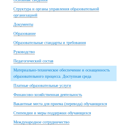
Структура и органы управления образовательной
организацией
Документы
Образование
Образовательные стандарты и требования
Руководство
Педагогический состав
Материально-техническое обеспечение и оснащенность
образовательного процесса. Доступная среда
Платные образовательные услуги
Финансово-хозяйственная деятельность
Вакантные места для приема (перевода) обучающихся
Стипендии и меры поддержки обучающихся
Международное сотрудничество