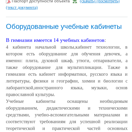
Паспорт доступности объекта
(скачать)
(посмотреть)
(текст документа)
Оборудованные учебные кабинеты
В гимназии имеется 14 учебных кабинетов
:
4 кабинета начальной школы,кабинет технологии, в
котором есть оборудование для обучения девочек, а
именно: плита, духовой шкаф, утюги, отпариватели, а
также оборудование для мультипликации. Также в
гимназии есть кабинет информатики, русского языка и
литературы, физики и географии, химии и биологии с
лаборантской,иностранного языка, музыки, основ
православной культуры.
Учебные кабинеты оснащены необходимым
оборудованием, дидактическими и техническими
средствами, учебно-вспомогательными материалами и
соответствуют требованиям для успешной реализации
теоретической и практической частей основных