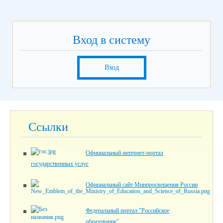
Вход в систему
Вход
Ссылки
Официальный интернет-портал
государственных услуг
Официальный сайт Минпросвещения России
Федеральный портал "Российское
образование"