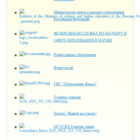
Министерство науки и высшего образования
Российской Федерации
ФЕДЕРАЛЬНАЯ СЛУЖБА ПО НАДЗОРУ В
СФЕРЕ ОБРАЗОВАНИЯ И НАУКИ
Православное образование
Культура.рф
ГИС "Образование Ямала"
Телефон доверия
Портал "Живём на Севере"
ОГЭ ГИА Горячая линия