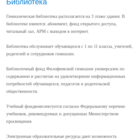
Библиотека
Гимназическая библиотека располагается на 3 этаже здания. В
библиотеке имеются: абонемент, фонд открытого доступа,
читальный зал, АРМ с выходом в интернет.
Библиотека обслуживает обучающихся с 1 по 11 классы, учителей,
родителей и сотрудников гимназии.
Библиотечный фонд Филофеевской гимназии универсален по
содержанию и рассчитан на удовлетворение информационных
потребностей обучающихся, педагогов и родительской
общественности.
Учебный фондкомплектуется согласно Федеральному перечню
учебников, рекомендуемых и допущенных Министерством
просвещения.
Электронные образовательные ресурсы дают возможность