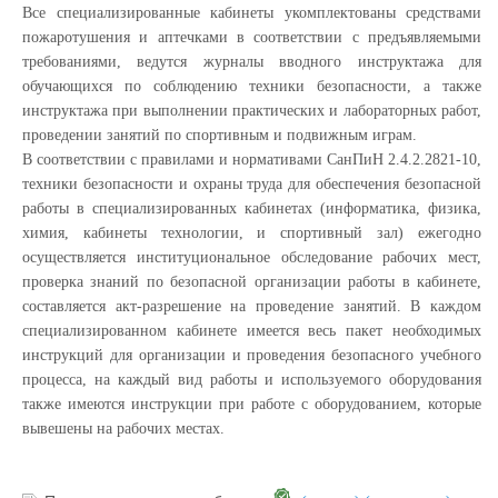
Все специализированные кабинеты укомплектованы средствами
пожаротушения и аптечками в соответствии с предъявляемыми
требованиями, ведутся журналы вводного инструктажа для
обучающихся по соблюдению техники безопасности, а также
инструктажа при выполнении практических и лабораторных работ,
проведении занятий по спортивным и подвижным играм.
В соответствии с правилами и нормативами СанПиН 2.4.2.2821-10,
техники безопасности и охраны труда для обеспечения безопасной
работы в специализированных кабинетах (информатика, физика,
химия, кабинеты технологии, и спортивный зал) ежегодно
осуществляется институциональное обследование рабочих мест,
проверка знаний по безопасной организации работы в кабинете,
составляется акт-разрешение на проведение занятий. В каждом
специализированном кабинете имеется весь пакет необходимых
инструкций для организации и проведения безопасного учебного
процесса, на каждый вид работы и используемого оборудования
также имеются инструкции при работе с оборудованием, которые
вывешены на рабочих местах.