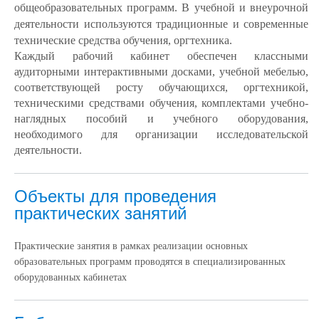
общеобразовательных программ. В учебной и внеурочной
деятельности используются традиционные и современные
технические средства обучения, оргтехника.
Каждый рабочий кабинет обеспечен классными
аудиторными интерактивными досками, учебной мебелью,
соответствующей росту обучающихся, оргтехникой,
техническими средствами обучения, комплектами учебно-
наглядных пособий и учебного оборудования,
необходимого для организации исследовательской
деятельности.
Объекты для проведения
практических занятий
Практические занятия в рамках реализации основных
образовательных программ проводятся в специализированных
оборудованных кабинетах