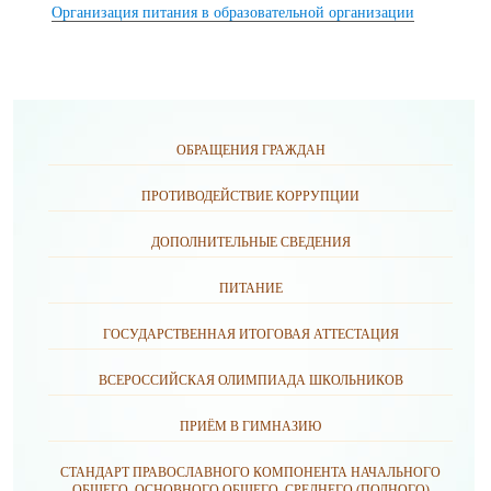
Организация питания в образовательной организации
ОБРАЩЕНИЯ ГРАЖДАН
ПРОТИВОДЕЙСТВИЕ КОРРУПЦИИ
ДОПОЛНИТЕЛЬНЫЕ СВЕДЕНИЯ
ПИТАНИЕ
ГОСУДАРСТВЕННАЯ ИТОГОВАЯ АТТЕСТАЦИЯ
ВСЕРОССИЙСКАЯ ОЛИМПИАДА ШКОЛЬНИКОВ
ПРИЁМ В ГИМНАЗИЮ
СТАНДАРТ ПРАВОСЛАВНОГО КОМПОНЕНТА НАЧАЛЬНОГО
ОБЩЕГО, ОСНОВНОГО ОБЩЕГО, СРЕДНЕГО (ПОЛНОГО)