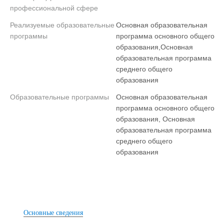
профессиональной сфере
Реализуемые образовательные
Основная образовательная
программы
программа основного общего
образования,Основная
образовательная программа
среднего общего
образования
Образовательные программы
Основная образовательная
программа основного общего
образования, Основная
образовательная программа
среднего общего
образования
Основные сведения