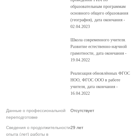
образовательным программам
основного общего образования
(география), дата окончания -
02.04.2023
Школа современного учителя.
Развитие естественно-научной
грамотности, дата окончания -
19.04.2022
Реализация обновлённых ФГОС
НОО, ФГОС ООО в работе
учителя, дата окончания -
16.04.2022
Данные о профессиональной
Отсутствует
переподготовке
Сведения о продолжительности
29 лет
опыта (лет) работы в