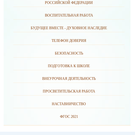
РОССИЙСКОЙ ФЕДЕРАЦИИ
ВОСПИТАТЕЛЬНАЯ РАБОТА
БУДУЩЕЕ ВМЕСТЕ - ДУХОВНОЕ НАСЛЕДИЕ
ТЕЛЕФОН ДОВЕРИЯ
БЕЗОПАСНОСТЬ
ПОДГОТОВКА К ШКОЛЕ
ВНЕУРОЧНАЯ ДЕЯТЕЛЬНОСТЬ
ПРОСВЕТИТЕЛЬСКАЯ РАБОТА
НАСТАВНИЧЕСТВО
ФГОС 2021