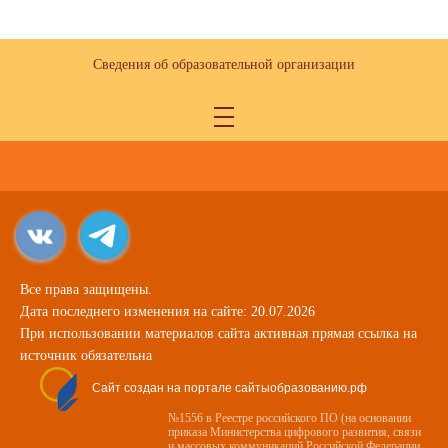
Сведения об образовательной организации
Все права защищены.
Дата последнего изменения на сайте: 20.07.2026
При использовании материалов сайта активная прямая ссылка на
источник обязательна
Сайт создан на портале сайтыобразованию.рф
№1556 в Реестре российского ПО (на основании
приказа Министерства цифрового развития, связи
и массовых коммуникаций Российской Федерации