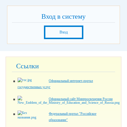
Вход в систему
Вход
Ссылки
Официальный интернет-портал
государственных услуг
Официальный сайт Минпросвещения России
Федеральный портал "Российское
образование"