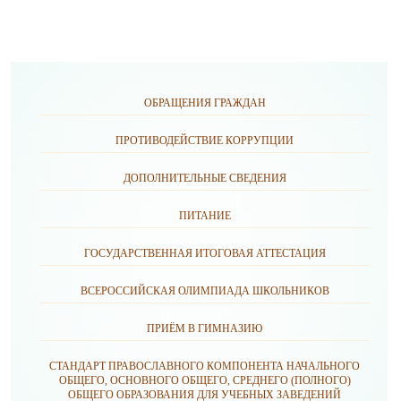
ОБРАЩЕНИЯ ГРАЖДАН
ПРОТИВОДЕЙСТВИЕ КОРРУПЦИИ
ДОПОЛНИТЕЛЬНЫЕ СВЕДЕНИЯ
ПИТАНИЕ
ГОСУДАРСТВЕННАЯ ИТОГОВАЯ АТТЕСТАЦИЯ
ВСЕРОССИЙСКАЯ ОЛИМПИАДА ШКОЛЬНИКОВ
ПРИЁМ В ГИМНАЗИЮ
СТАНДАРТ ПРАВОСЛАВНОГО КОМПОНЕНТА НАЧАЛЬНОГО
ОБЩЕГО, ОСНОВНОГО ОБЩЕГО, СРЕДНЕГО (ПОЛНОГО)
ОБЩЕГО ОБРАЗОВАНИЯ ДЛЯ УЧЕБНЫХ ЗАВЕДЕНИЙ