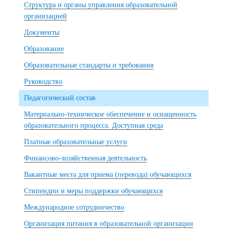
Структура и органы управления образовательной
организацией
Документы
Образование
Образовательные стандарты и требования
Руководство
Педагогический состав
Материально-техническое обеспечение и оснащенность
образовательного процесса. Доступная среда
Платные образовательные услуги
Финансово-хозяйственная деятельность
Вакантные места для приема (перевода) обучающихся
Стипендии и меры поддержки обучающихся
Международное сотрудничество
Организация питания в образовательной организации