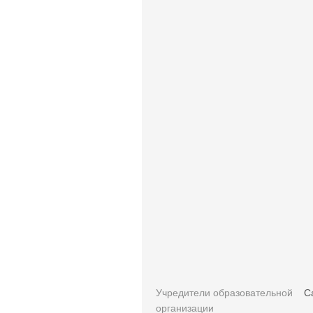
Учредители образовательной
С
организации