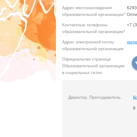
Адрес местонахождения
6293
образовательной организации*
Опти
Контактные телефоны
+7 (
образовательной организации*
Адрес электронной почты
nurp
образовательной организации
Официальная страница
Образовательной организации
в социальных сетях
Директор, Преподаватель
К
8