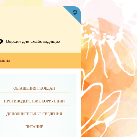
Версия для слабовидящих
такты
ОБРАЩЕНИЯ ГРАЖДАН
ПРОТИВОДЕЙСТВИЕ КОРРУПЦИИ
ДОПОЛНИТЕЛЬНЫЕ СВЕДЕНИЯ
ПИТАНИЕ