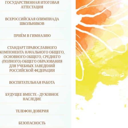
ГОСУДАРСТВЕННАЯ ИТОГОВАЯ
АТТЕСТАЦИЯ
ВСЕРОССИЙСКАЯ ОЛИМПИАДА
ШКОЛЬНИКОВ
ПРИЁМ В ГИМНАЗИЮ
СТАНДАРТ ПРАВОСЛАВНОГО
КОМПОНЕНТА НАЧАЛЬНОГО ОБЩЕГО,
ОСНОВНОГО ОБЩЕГО, СРЕДНЕГО
(ПОЛНОГО) ОБЩЕГО ОБРАЗОВАНИЯ
ДЛЯ УЧЕБНЫХ ЗАВЕДЕНИЙ
РОССИЙСКОЙ ФЕДЕРАЦИИ
ВОСПИТАТЕЛЬНАЯ РАБОТА
БУДУЩЕЕ ВМЕСТЕ - ДУХОВНОЕ
НАСЛЕДИЕ
ТЕЛЕФОН ДОВЕРИЯ
БЕЗОПАСНОСТЬ