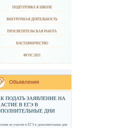
ПОДГОТОВКА К ШКОЛЕ
ВНЕУРОЧНАЯ ДЕЯТЕЛЬНОСТЬ
ПРОСВЕТИТЕЛЬСКАЯ РАБОТА
НАСТАВНИЧЕСТВО
ФГОС 2021
Объявления
К ПОДАТЬ ЗАЯВЛЕНИЕ НА
АСТИЕ В ЕГЭ В
ОПОЛНИТЕЛЬНЫЕ ДНИ
ления на участие в ЕГЭ в дополнительные дни