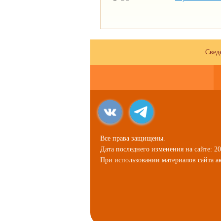
Свед
Все права защищены.
Дата последнего изменения на сайте: 20
При использовании материалов сайта ак