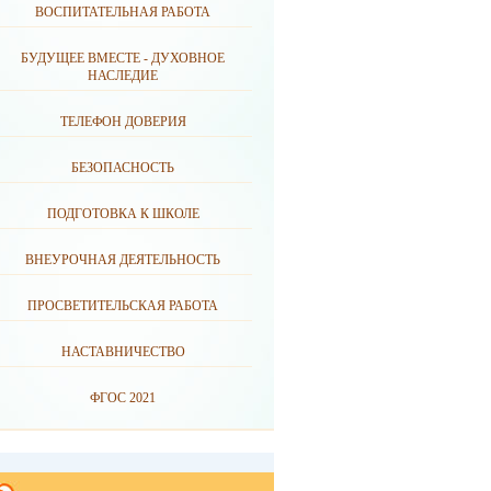
ВОСПИТАТЕЛЬНАЯ РАБОТА
БУДУЩЕЕ ВМЕСТЕ - ДУХОВНОЕ
НАСЛЕДИЕ
ТЕЛЕФОН ДОВЕРИЯ
БЕЗОПАСНОСТЬ
ПОДГОТОВКА К ШКОЛЕ
ВНЕУРОЧНАЯ ДЕЯТЕЛЬНОСТЬ
ПРОСВЕТИТЕЛЬСКАЯ РАБОТА
НАСТАВНИЧЕСТВО
ФГОС 2021