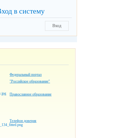
Вход в систему
Вход
Федеральный портал
"Российское образование"
Православное образование
Телефон доверия