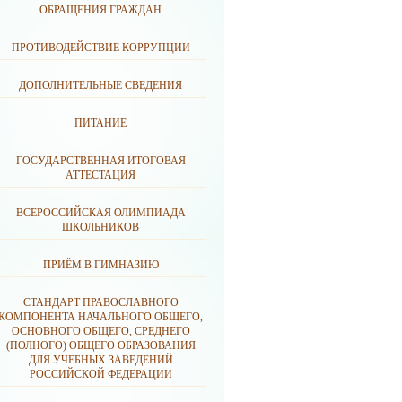
ОБРАЩЕНИЯ ГРАЖДАН
ПРОТИВОДЕЙСТВИЕ КОРРУПЦИИ
ДОПОЛНИТЕЛЬНЫЕ СВЕДЕНИЯ
ПИТАНИЕ
ГОСУДАРСТВЕННАЯ ИТОГОВАЯ
АТТЕСТАЦИЯ
ВСЕРОССИЙСКАЯ ОЛИМПИАДА
ШКОЛЬНИКОВ
ПРИЁМ В ГИМНАЗИЮ
СТАНДАРТ ПРАВОСЛАВНОГО
КОМПОНЕНТА НАЧАЛЬНОГО ОБЩЕГО,
ОСНОВНОГО ОБЩЕГО, СРЕДНЕГО
(ПОЛНОГО) ОБЩЕГО ОБРАЗОВАНИЯ
ДЛЯ УЧЕБНЫХ ЗАВЕДЕНИЙ
РОССИЙСКОЙ ФЕДЕРАЦИИ