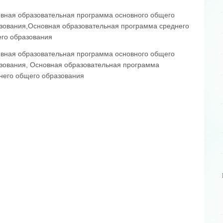
вная образовательная программа основного общего
зования,Основная образовательная программа среднего
го образования
вная образовательная программа основного общего
зования, Основная образовательная программа
него общего образования