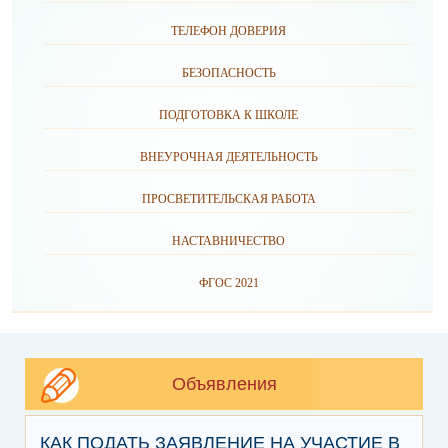
ТЕЛЕФОН ДОВЕРИЯ
БЕЗОПАСНОСТЬ
ПОДГОТОВКА К ШКОЛЕ
ВНЕУРОЧНАЯ ДЕЯТЕЛЬНОСТЬ
ПРОСВЕТИТЕЛЬСКАЯ РАБОТА
НАСТАВНИЧЕСТВО
ФГОС 2021
Объявления
КАК ПОДАТЬ ЗАЯВЛЕНИЕ НА УЧАСТИЕ В