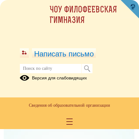
ЧОУ ФИЛОФЕЕВСКАЯ
ГИМНАЗИЯ
Написать письмо
Русский язык
Версия для слабовидящих
10.10.2025
Сведения об образовательной организации