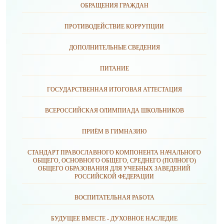
ОБРАЩЕНИЯ ГРАЖДАН
ПРОТИВОДЕЙСТВИЕ КОРРУПЦИИ
ДОПОЛНИТЕЛЬНЫЕ СВЕДЕНИЯ
ПИТАНИЕ
ГОСУДАРСТВЕННАЯ ИТОГОВАЯ АТТЕСТАЦИЯ
ВСЕРОССИЙСКАЯ ОЛИМПИАДА ШКОЛЬНИКОВ
ПРИЁМ В ГИМНАЗИЮ
СТАНДАРТ ПРАВОСЛАВНОГО КОМПОНЕНТА НАЧАЛЬНОГО
ОБЩЕГО, ОСНОВНОГО ОБЩЕГО, СРЕДНЕГО (ПОЛНОГО)
ОБЩЕГО ОБРАЗОВАНИЯ ДЛЯ УЧЕБНЫХ ЗАВЕДЕНИЙ
РОССИЙСКОЙ ФЕДЕРАЦИИ
ВОСПИТАТЕЛЬНАЯ РАБОТА
БУДУЩЕЕ ВМЕСТЕ - ДУХОВНОЕ НАСЛЕДИЕ