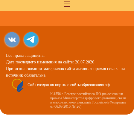
Все права защищены.
Дата последнего изменения на сайте: 20.07.2026
При использовании материалов сайта активная прямая ссылка на
источник обязательна
Сайт создан на портале сайтыобразованию.рф
№1556 в Реестре российского ПО (на основании
приказа Министерства цифрового развития, связи
и массовых коммуникаций Российской Федерации
от 06.09.2016 №426)