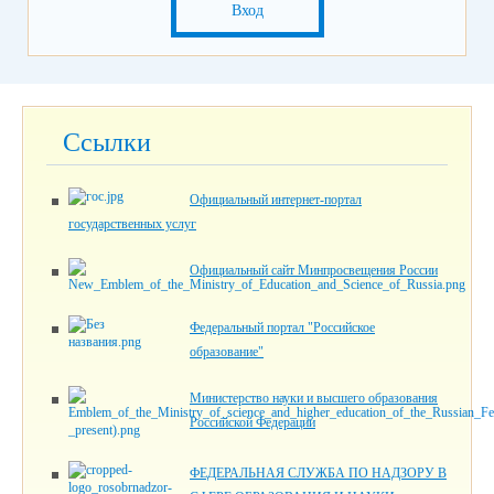
Вход
Ссылки
Официальный интернет-портал
государственных услуг
Официальный сайт Минпросвещения России
Федеральный портал "Российское
образование"
Министерство науки и высшего образования
Российской Федерации
ФЕДЕРАЛЬНАЯ СЛУЖБА ПО НАДЗОРУ В