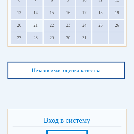
6
7
8
9
10
11
12
13
14
15
16
17
18
19
20
21
22
23
24
25
26
27
28
29
30
31
Независимая оценка качества
Вход в систему