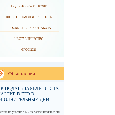
ПОДГОТОВКА К ШКОЛЕ
ВНЕУРОЧНАЯ ДЕЯТЕЛЬНОСТЬ
ПРОСВЕТИТЕЛЬСКАЯ РАБОТА
НАСТАВНИЧЕСТВО
ФГОС 2021
Объявления
К ПОДАТЬ ЗАЯВЛЕНИЕ НА
АСТИЕ В ЕГЭ В
ОПОЛНИТЕЛЬНЫЕ ДНИ
ления на участие в ЕГЭ в дополнительные дни