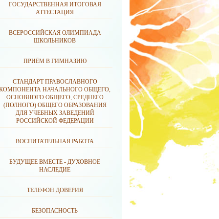
ГОСУДАРСТВЕННАЯ ИТОГОВАЯ
АТТЕСТАЦИЯ
ВСЕРОССИЙСКАЯ ОЛИМПИАДА
ШКОЛЬНИКОВ
ПРИЁМ В ГИМНАЗИЮ
СТАНДАРТ ПРАВОСЛАВНОГО
КОМПОНЕНТА НАЧАЛЬНОГО ОБЩЕГО,
ОСНОВНОГО ОБЩЕГО, СРЕДНЕГО
(ПОЛНОГО) ОБЩЕГО ОБРАЗОВАНИЯ
ДЛЯ УЧЕБНЫХ ЗАВЕДЕНИЙ
РОССИЙСКОЙ ФЕДЕРАЦИИ
ВОСПИТАТЕЛЬНАЯ РАБОТА
БУДУЩЕЕ ВМЕСТЕ - ДУХОВНОЕ
НАСЛЕДИЕ
ТЕЛЕФОН ДОВЕРИЯ
БЕЗОПАСНОСТЬ