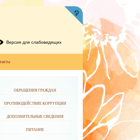
Версия для слабовидящих
такты
ОБРАЩЕНИЯ ГРАЖДАН
ПРОТИВОДЕЙСТВИЕ КОРРУПЦИИ
ДОПОЛНИТЕЛЬНЫЕ СВЕДЕНИЯ
ПИТАНИЕ