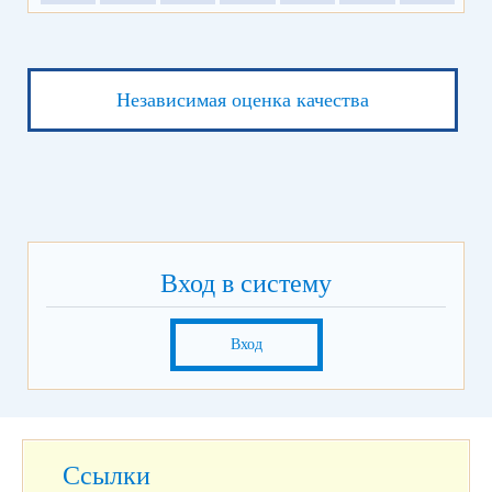
Независимая оценка качества
Вход в систему
Вход
Ссылки