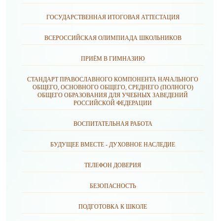
ГОСУДАРСТВЕННАЯ ИТОГОВАЯ АТТЕСТАЦИЯ
ВСЕРОССИЙСКАЯ ОЛИМПИАДА ШКОЛЬНИКОВ
ПРИЁМ В ГИМНАЗИЮ
СТАНДАРТ ПРАВОСЛАВНОГО КОМПОНЕНТА НАЧАЛЬНОГО
ОБЩЕГО, ОСНОВНОГО ОБЩЕГО, СРЕДНЕГО (ПОЛНОГО)
ОБЩЕГО ОБРАЗОВАНИЯ ДЛЯ УЧЕБНЫХ ЗАВЕДЕНИЙ
РОССИЙСКОЙ ФЕДЕРАЦИИ
ВОСПИТАТЕЛЬНАЯ РАБОТА
БУДУЩЕЕ ВМЕСТЕ - ДУХОВНОЕ НАСЛЕДИЕ
ТЕЛЕФОН ДОВЕРИЯ
БЕЗОПАСНОСТЬ
ПОДГОТОВКА К ШКОЛЕ