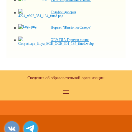
Телефон доверия
Портал "Живём на Севере"
ОГЭ ГИА Горячая линия
Сведения об образовательной организации