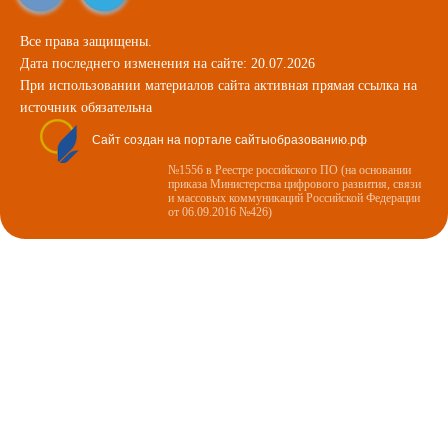
Все права защищены.
Дата последнего изменения на сайте: 20.07.2026
При использовании материалов сайта активная прямая ссылка на
источник обязательна
Сайт создан на портале сайтыобразованию.рф
№1556 в Реестре российского ПО (на основании
приказа Министерства цифрового развития, связи
и массовых коммуникаций Российской Федерации
от 06.09.2016 №426)