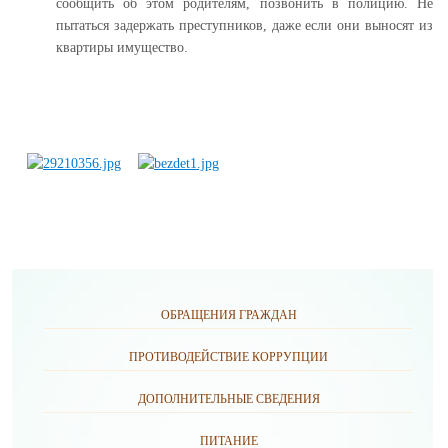
сообщить об этом родителям, позвонить в полицию. Не
пытаться задержать преступников, даже если они выносят из
квартиры имущество.
ОБРАЩЕНИЯ ГРАЖДАН
ПРОТИВОДЕЙСТВИЕ КОРРУПЦИИ
ДОПОЛНИТЕЛЬНЫЕ СВЕДЕНИЯ
ПИТАНИЕ