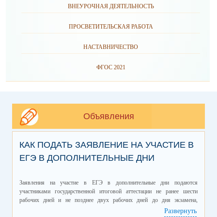
ВНЕУРОЧНАЯ ДЕЯТЕЛЬНОСТЬ
ПРОСВЕТИТЕЛЬСКАЯ РАБОТА
НАСТАВНИЧЕСТВО
ФГОС 2021
Объявления
КАК ПОДАТЬ ЗАЯВЛЕНИЕ НА УЧАСТИЕ В
ЕГЭ В ДОПОЛНИТЕЛЬНЫЕ ДНИ
Заявления на участие в ЕГЭ в дополнительные дни подаются
участниками государственной итоговой аттестации не ранее шести
рабочих дней и не позднее двух рабочих дней до дня экзамена,
пересдаваемого в дополнительный день:
Развернуть