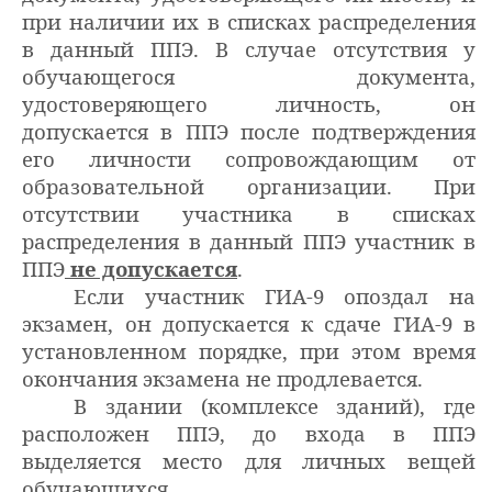
при наличии их в списках распределения
в данный ППЭ. В случае отсутствия у
обучающегося документа,
удостоверяющего личность, он
допускается в ППЭ после подтверждения
его личности сопровождающим от
образовательной организации.
При
отсутствии участника в списках
распределения в данный ППЭ участник в
ППЭ
не допускается
.
Если участник ГИА-9 опоздал на
экзамен, он допускается к сдаче ГИА-9 в
установленном порядке, при этом время
окончания экзамена не продлевается.
В здании (комплексе зданий), где
расположен ППЭ, до входа в ППЭ
выделяется место для личных вещей
обучающихся.