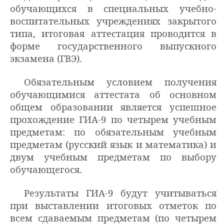
обучающихся в специальных учебно-
воспитательных учреждениях закрытого
типа, итоговая аттестация проводится в
форме государственного выпускного
экзамена (ГВЭ).
Обязательным условием получения
обучающимися аттестата об основном
общем образовании является успешное
прохождение ГИА-9 по четырем учебным
предметам: по обязательным учебным
предметам (русский язык и математика) и
двум учебным предметам по выбору
обучающегося.
Результаты ГИА-9 будут учитываться
при выставлении итоговых отметок по
всем сдаваемым предметам (по четырем