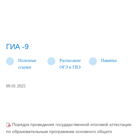
ГИА -9
Полезные
Расписание
Памятки
ссылки
ОГЭ и ГВЭ
09.01.2025
Порядок проведения государственной итоговой аттестации
по образовательным программам основного общего