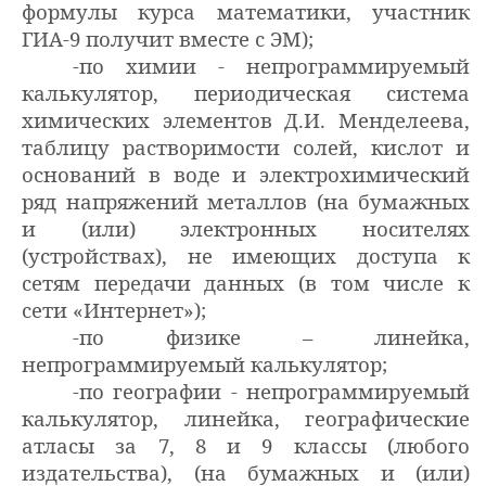
формулы курса математики, участник
ГИА-9 получит вместе с ЭМ);
-по химии - непрограммируемый
калькулятор, периодическая система
химических элементов Д.И. Менделеева,
таблицу растворимости солей, кислот и
оснований в воде и электрохимический
ряд напряжений металлов (на бумажных
и (или) электронных носителях
(устройствах), не имеющих доступа к
сетям передачи данных (в том числе к
сети «Интернет»);
-по физике – линейка,
непрограммируемый калькулятор;
-по географии - непрограммируемый
калькулятор, линейка, географические
атласы за 7, 8 и 9 классы (любого
издательства),
(на бумажных и (или)