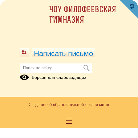
ЧОУ ФИЛОФЕЕВСКАЯ
ГИМНАЗИЯ
Написать письмо
Версия для слабовидящих
Сведения об образовательной организации