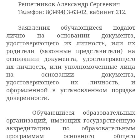
Решетников Александр Сергеевич
Телефон: 8(3494) 3-63-02, кабинет 212.
Заявления обучающиеся подают
лично на основании документа,
удостоверяющего их личность, или их
родители (законные представители) на
основании документа, удостоверяющего
их личность, или уполномоченные лица
на основании документа,
удостоверяющего их личность, и
оформленной в установленном порядке
доверенности.
Обучающиеся образовательных
организаций, имеющих государственную
аккредитацию по образовательным
программам основного общего