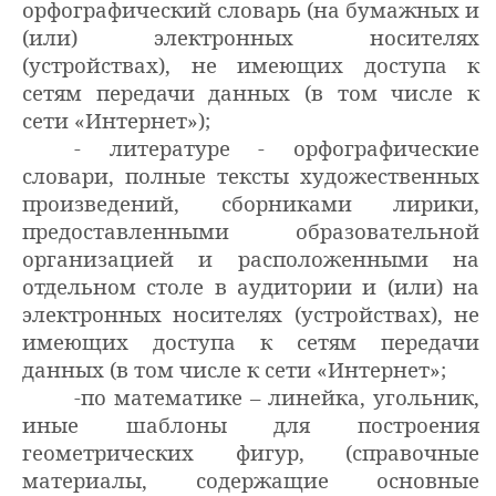
орфографический словарь (на бумажных и
(или) электронных носителях
(устройствах), не имеющих доступа к
сетям передачи данных (в том числе к
сети «Интернет»);
- литературе - орфографические
словари, полные тексты художественных
произведений, сборниками лирики,
предоставленными образовательной
организацией и расположенными на
отдельном столе в аудитории и (или) на
электронных носителях (устройствах), не
имеющих доступа к сетям передачи
данных (в том числе к сети «Интернет»;
-по математике – линейка, угольник,
иные шаблоны для построения
геометрических фигур, (справочные
материалы, содержащие основные