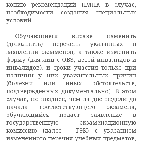
копию рекомендаций ПМПК в случае,
необходимости создания специальных
условий.
Обучающиеся вправе изменить
(дополнить) перечень указанных в
заявлении экзаменов, а также изменить
форму (для лиц с ОВЗ, детей-инвалидов и
инвалидов), и сроки участия только при
наличии у них уважительных причин
(болезни или иных обстоятельств,
подтвержденных документально). В этом
случае, не позднее, чем за две недели до
начала соответствующего экзамена,
обучающийся подает заявление в
государственную экзаменационную
комиссию (далее – ГЭК) с указанием
измененного перечня учебных предметов,