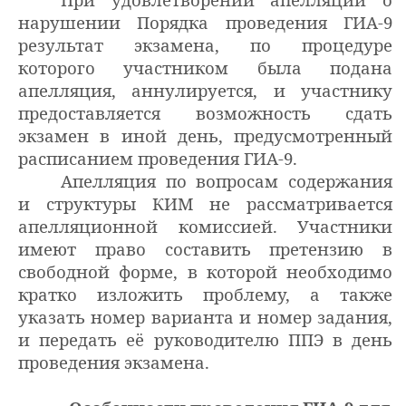
нарушении Порядка проведения ГИА-9
результат экзамена, по процедуре
которого участником была подана
апелляция, аннулируется, и участнику
предоставляется возможность сдать
экзамен в иной день, предусмотренный
расписанием проведения ГИА-9.
Апелляция по вопросам содержания
и структуры КИМ не рассматривается
апелляционной комиссией. Участники
имеют право составить претензию в
свободной форме, в которой необходимо
кратко изложить проблему, а также
указать номер варианта и номер задания,
и передать её руководителю ППЭ в день
проведения экзамена.