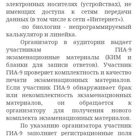
электронных носителях (устройствах), не
имеющих доступа к сетям передачи
данных (в том числе к сети «Интернет»).
-по биологии - непрограммируемый
калькулятор и линейка.
Организатор в аудитории выдает
участникам ГИА-9
экзаменационные
материалы (КИМ и
бланки для записи ответов). Участник
ГИА-9 проверяет комплектность и качество
печати экзаменационных материалов.
Если участник ГИА-9 обнаруживает брак
или некомплектность экзаменационных
материалов, он обращается к
организатору для получения нового
комплекта экзаменационных материалов.
По указанию организатора участник
ГИА-9 заполняет регистрационные поля