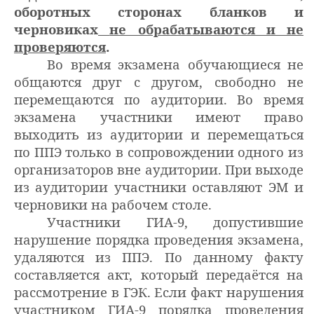
оборотных сторонах бланков и
черновиках
не обрабатываются и не
проверяются
.
Во время экзамена обучающиеся не
общаются друг с другом, свободно
не
перемещаются по аудитории.
Во время
экзамена участники имеют право
выходить из аудитории и перемещаться
по ППЭ только в сопровождении одного из
организаторов вне аудитории. При выходе
из аудитории участники оставляют ЭМ и
черновики на рабочем столе.
Участники ГИА-9, допустившие
нарушение порядка проведения экзамена,
удаляются из ППЭ. По данному факту
составляется акт, который передаётся на
рассмотрение в ГЭК. Если факт нарушения
участником ГИА-9 порядка проведения