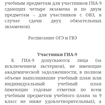
учебным предметам для участников ГИА-9
сдающих четыре экзамена и по двум
предметам – для участников с ОВЗ, в
случае сдачи двух обязательных
экзаменов).
Расписание ОГЭ и ГВЭ
Участники ГИА-9
К ГИА-9 допускаются лица (за
исключением экстернов), не имеющие
академической задолженности, в полном
объеме выполнившие учебный план или
индивидуальный учебный план
(имеющие годовые отметки по всем
учебным предметам учебного плана за 9
класс не ниже удовлетворительных), а