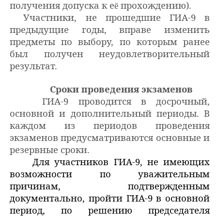
получения допуска к е
прохождению
).
ё
Участники, не прошедшие ГИА-9 в
предыдущие годы, вправе изменить
предметы по выбору, по которым ранее
был получен неудовлетворительный
результат.
Сроки проведения экзаменов
ГИА-9 проводится в досрочный,
основной и дополнительный периоды. В
каждом из периодов проведения
экзаменов предусматриваются основные и
резервные сроки.
Для участников ГИА-9, не имеющих
возможности по уважительным
причинам, подтвержденным
документально, пройти ГИА-9 в основной
период, по решению председателя