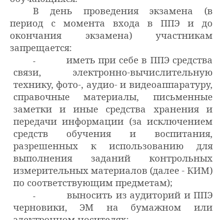
В день проведения экзамена (в
период с момента входа в ППЭ и до
окончания экзамена) участникам
запрещается:
иметь при себе в ППЭ средства
-
связи, электронно-вычислительную
технику, фото-, аудио- и видеоаппаратуру,
справочные материалы, письменные
заметки и иные средства хранения и
передачи информации (за исключением
средств обучения и воспитания,
разрешенных к использованию для
выполнения заданий контрольных
измерительных материалов (далее - КИМ)
по соответствующим предметам);
выносить из аудиторий и ППЭ
-
черновики, ЭМ на бумажном или
электронном носителях;