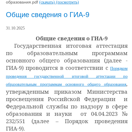
образования.pdf
(скачать)
(посмотреть)
Общие сведения о ГИА-9
31.10.2025
Общие сведения о ГИА-9
Государственная итоговая аттестация
по образовательным программам
основного общего образования (далее -
ГИА-9) проводится в соответствии с
Порядком
проведения государственной итоговой аттестации по
,
образовательным программам основного общего образования
утвержденным приказом Министерства
просвещения Российской Федерации и
Федеральной службы по надзору в сфере
образования и науки от 04.04.2023 №
232/551 (далее – Порядок проведения
ГИА-9).