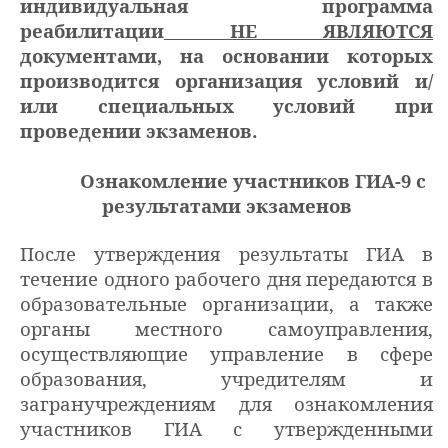
индивидуальная программа
реабилитации
НЕ ЯВЛЯЮТСЯ
документами, на основании которых
производится организация условий и/
или специальных условий при
проведении экзаменов.
Ознакомление участников ГИА-9 с
результатами экзаменов
После утверждения результаты ГИА в
течение одного рабочего дня передаются в
образовательные организации, а также
органы местного самоуправления,
осуществляющие управление в сфере
образования, учредителям и
загранучреждениям для ознакомления
участников ГИА с утвержденными