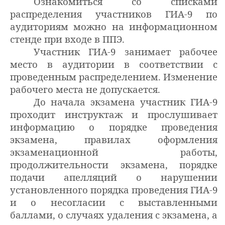
Ознакомиться со списками
распределения участников ГИА-9 по
аудиториям можно на информационном
стенде при входе в ППЭ.
Участник ГИА-9 занимает рабочее
место в аудитории в соответствии с
проведенным распределением. Изменение
рабочего места не допускается.
До начала экзамена участник ГИА-9
проходит инструктаж и прослушивает
информацию о порядке проведения
экзамена, правилах оформления
экзаменационной работы,
продолжительности экзамена, порядке
подачи апелляций о нарушении
установленного порядка проведения ГИА-9
и о несогласии с выставленными
баллами, о случаях удаления с экзамена, а