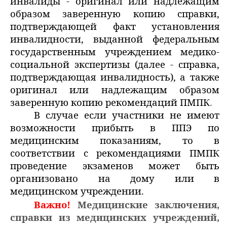
инвалиды - оригинал или надлежащим
образом заверенную копию справки,
подтверждающей факт установления
инвалидности, выданной федеральным
государственным учреждением медико-
социальной экспертизы (далее - справка,
подтверждающая инвалидность), а также
оригинал или надлежащим образом
заверенную копию рекомендаций ПМПК
.
В случае если участники не имеют
возможности прибыть в ППЭ по
медицинским показаниям, то в
соответствии с рекомендациями ПМПК
проведение экзаменов может быть
организовано на дому или в
медицинском учреждении.
Важно!
Медицинские заключения,
справки из медицинских учреждений,