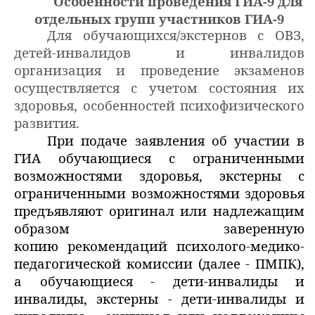
Особенности проведения ГИА-9 для
отдельных групп
участников ГИА-9
Для обучающихся/экстернов с ОВЗ,
детей-инвалидов и инвалидов
организация и проведение экзаменов
осуществляется с учетом состояния их
здоровья, особенностей психофизического
развития.
При подаче заявления об участии в
ГИА обучающиеся с ограниченными
возможностями здоровья, экстерны с
ограниченными возможностями здоровья
предъявляют оригинал или надлежащим
образом заверенную
копию рекомендаций психолого-медико-
педагогической комиссии (далее - ПМПК),
а обучающиеся - дети-инвалиды и
инвалиды, экстерны - дети-инвалиды и