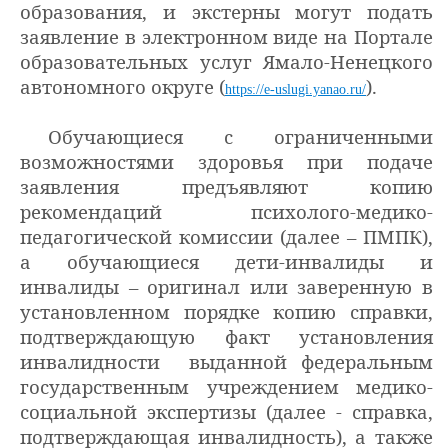
образования, и экстерны могут подать
заявление в электронном виде на Портале
образовательных услуг Ямало-Ненецкого
автономного округе (
).
https://e-uslugi.yanao.ru/
Обучающиеся с ограниченными
возможностями здоровья при подаче
заявления предъявляют копию
рекомендаций психолого-медико-
педагогической комиссии (далее – ПМПК),
а обучающиеся дети-инвалиды и
инвалиды – оригинал или заверенную в
установленном порядке копию справки,
подтверждающую факт установления
инвалидности выданной федеральным
государственным учреждением медико-
социальной экспертизы (далее - справка,
подтверждающая инвалидность), а также