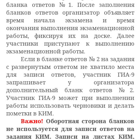
бланка ответов №1.
После заполнения
бланков ответов организатор объявляет
время начала экзамена и время
окончания выполнения экзаменационной
работы, фиксируя их на доске. Далее
участники приступают к выполнению
экзаменационной работы.
Если в бланке ответов № 2 на задания
с развернутым ответом не хватило места
для записи ответов, участник ГИА-9
запрашивает у организатора
дополнительный бланк ответов №2.
Участник ГИА-9 может при выполнении
работы использовать черновики и делать
пометки в КИМ.
Важно!
Оборотная сторона бланков
не используется для записи ответов на
задания КИМ. Записи на листах КИМ,