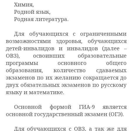
Химия,
Родной язык,
Родная литература
.
Для обучающихся с ограниченными
возможностями здоровья, обучающихся
детей-инвалидов и инвалидов (далее –
ОВЗ), освоивших образовательные
программы основного общего
образования, количество сдаваемых
экзаменов по их желанию сокращается до
двух обязательных экзаменов по русскому
языку и математике.
Основной формой ГИА-9 является
основной государственный экзамен (ОГЭ).
Для обучающихся с ОВЗ, а так же для