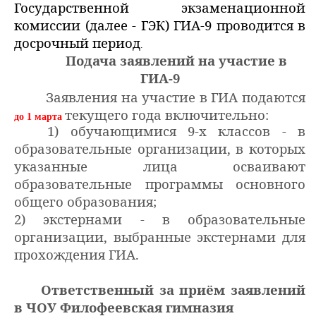
Государственной экзаменационной
комиссии (далее - ГЭК) ГИА-9 проводится в
досрочный период
.
Подача заявлений на участие в
ГИА-9
Заявления на участие в ГИА подаются
текущего года включительно:
до 1 марта
1) обучающимися 9-х классов - в
образовательные организации, в которых
указанные лица осваивают
образовательные программы основного
общего образования;
2) экстернами - в образовательные
организации, выбранные экстернами для
прохождения ГИА.
Ответственный за приём заявлений
в ЧОУ Филофеевская гимназия