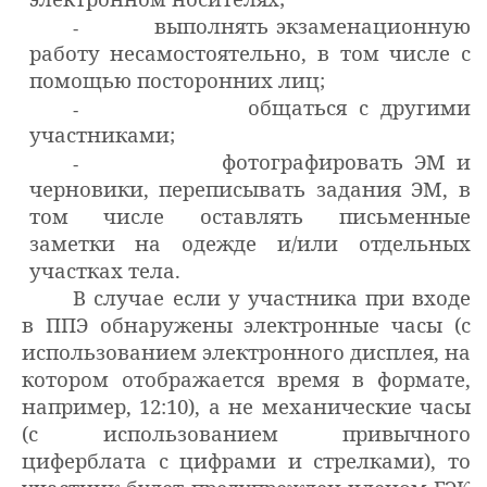
выполнять экзаменационную
-
работу несамостоятельно, в том числе с
помощью посторонних лиц;
общаться с другими
-
участниками;
фотографировать ЭМ и
-
черновики, переписывать задания ЭМ, в
том числе оставлять письменные
заметки на одежде и/или отдельных
участках тела.
В случае если у участника при входе
в ППЭ обнаружены электронные часы (с
использованием электронного дисплея, на
котором отображается время в формате,
например, 12:10), а не механические часы
(с использованием привычного
циферблата с цифрами и стрелками), то