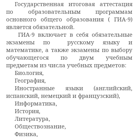
Государственная итоговая аттестация
по образовательным программам
основного общего образования ( ГИА-9)
является обязательной.
ГИА-9 включает в себя обязательные
экзамены по русскому языку и
математике, а также экзамены по выбору
обучающегося по двум учебным
предметам из числа учебных предметов:
Биология,
География,
Иностранные языки (английский,
испанский, немецкий и французский),
Информатика,
История,
Литература,
Обществознание,
Физика,