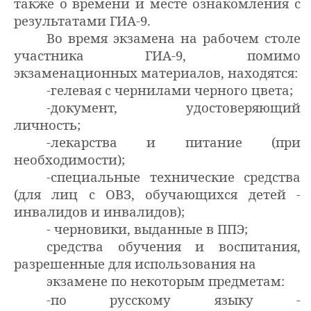
также о времени и месте ознакомления с
результатами ГИА-9.
Во время экзамена на рабочем столе
участника ГИА-9, помимо
экзаменационных материалов, находятся:
-гелевая с чернилами черного цвета;
-документ, удостоверяющий
личность;
-лекарства и питание (при
необходимости);
-специальные технические средства
(для лиц с ОВЗ, обучающихся детей -
инвалидов и инвалидов);
-
черновики, выданные в ППЭ;
средства обучения и воспитания,
разрешенные для использования на
экзамене по некоторым предметам:
-по русскому языку -