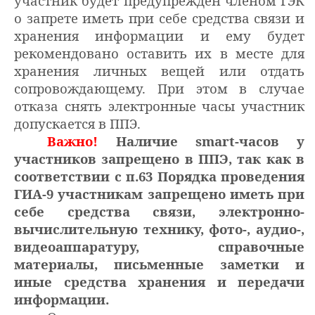
участник будет предупрежден членом ГЭК
о запрете иметь при себе средства связи и
хранения информации и ему будет
рекомендовано оставить их в месте для
хранения личных вещей или отдать
сопровождающему. При этом в случае
отказа снять электронные часы участник
допускается в ППЭ.
Важно!
Наличие smart-часов у
участников запрещено в ППЭ, так как в
соответствии с п.63 Порядка проведения
ГИА-9 участникам запрещено иметь при
себе средства связи, электронно-
вычислительную технику, фото-, аудио-,
видеоаппаратуру, справочные
материалы, письменные заметки и
иные средства хранения и передачи
информации.